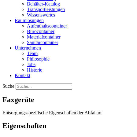
Behälter-Katalog
Transportleistungen
Wissenswertes
Raumlösungen
Aufenthaltscontainer
Bürocontainer
Materialcontainer
Sanitärcontainer
Unternehmen
Team
Philosophie
Jobs
Historie
Kontakt
Suche
Faxgeräte
Entsorgungsspezifische Eigenschaften der Abfallart
Eigenschaften