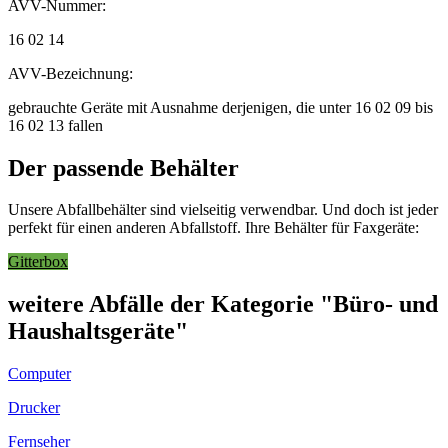
AVV-Nummer:
16 02 14
AVV-Bezeichnung:
gebrauchte Geräte mit Ausnahme derjenigen, die unter 16 02 09 bis
16 02 13 fallen
Der passende Behälter
Unsere Abfallbehälter sind vielseitig verwendbar. Und doch ist jeder
perfekt für einen anderen Abfallstoff. Ihre Behälter für Faxgeräte:
Gitterbox
weitere Abfälle der Kategorie "Büro- und
Haushaltsgeräte"
Computer
Drucker
Fernseher